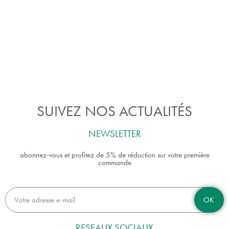
SUIVEZ NOS ACTUALITÉS
NEWSLETTER
abonnez-vous et profitez de 5% de réduction sur votre première
commande
OK
RESEAUX SOCIAUX