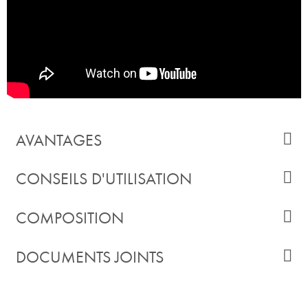
AVANTAGES
CONSEILS D'UTILISATION
COMPOSITION
DOCUMENTS JOINTS