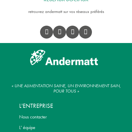
retrouvez andermatt sur vos réseaux préférés
« UNE ALIMENTATION SAINE, UN ENVIRONNEMENT SAIN,
POUR TOUS »
L'ENTREPRISE
Nous contacter
L' équipe