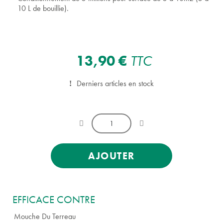
10 L de bouillie).
13,90 €
TTC
Derniers articles en stock
AJOUTER
EFFICACE CONTRE
Mouche Du Terreau